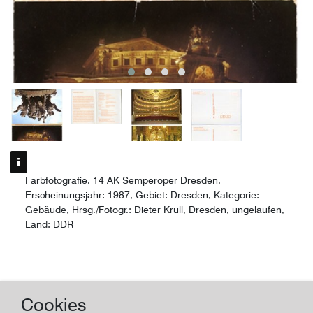
Farbfotografie, 14 AK Semperoper Dresden,
Erscheinungsjahr: 1987, Gebiet: Dresden, Kategorie:
Gebäude, Hrsg./Fotogr.: Dieter Krull, Dresden, ungelaufen,
Land: DDR
Farbfotografie
Cookies