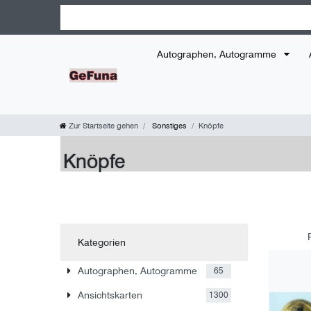
Autographen, Autogramme
Zur Startseite gehen
Sonstiges
Knöpfe
Knöpfe
Kategorien
Autographen, Autogramme
65
Ansichtskarten
1300