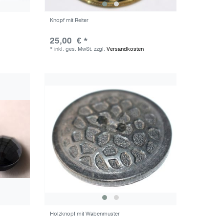
Knopf mit Reiter
25,00 € *
*
inkl. ges. MwSt.
zzgl.
Versandkosten
Holzknopf mit Wabenmuster