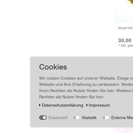
Knopf mit
30,00
*
inkl. ge
Cookies
Wir nutzen Cookies auf unserer Website. Einige v
Website und Ihre Erfahrung zu verbessern. Weit
Ihren Rechten als Nutzer finden Sie hier: Weiter
Rechten als Nutzer finden Sie hier:
Daten­schutz­erklärung
Impressum
Essenziell
Statistik
Externe Me