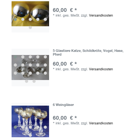
60,00 € *
*
inkl. ges. MwSt.
zzgl.
Versandkosten
5 Glastiere Katze, Schildkröte, Vogel, Hase,
Pferd
60,00 € *
*
inkl. ges. MwSt.
zzgl.
Versandkosten
6 Weingläser
60,00 € *
*
inkl. ges. MwSt.
zzgl.
Versandkosten