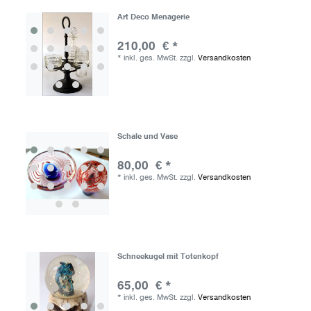
Art Deco Menagerie
210,00 € *
*
inkl. ges. MwSt.
zzgl.
Versandkosten
Schale und Vase
80,00 € *
*
inkl. ges. MwSt.
zzgl.
Versandkosten
Schneekugel mit Totenkopf
65,00 € *
*
inkl. ges. MwSt.
zzgl.
Versandkosten