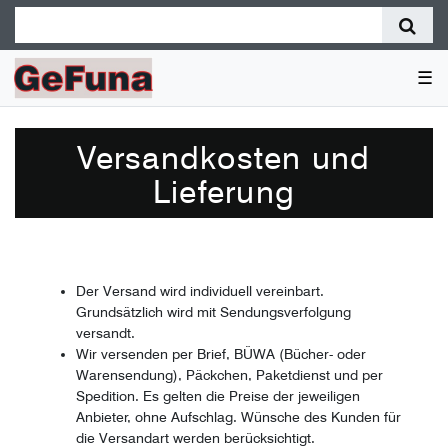
☰
Versandkosten und
Lieferung
Der Versand wird individuell vereinbart.
Grundsätzlich wird mit Sendungsverfolgung
versandt.
Wir versenden per Brief, BÜWA (Bücher- oder
Warensendung), Päckchen, Paketdienst und per
Spedition. Es gelten die Preise der jeweiligen
Anbieter, ohne Aufschlag. Wünsche des Kunden für
die Versandart werden berücksichtigt.