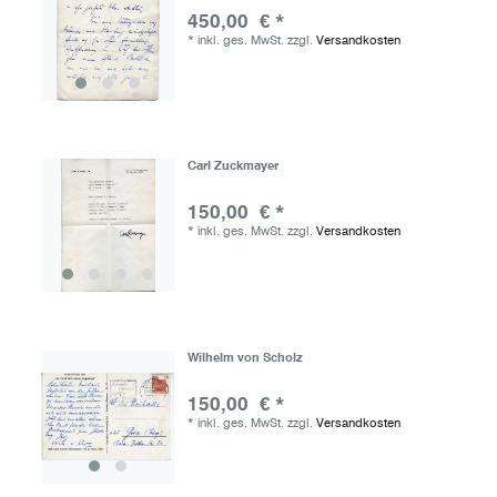
450,00 € *
*
inkl. ges. MwSt.
zzgl.
Versandkosten
Carl Zuckmayer
150,00 € *
*
inkl. ges. MwSt.
zzgl.
Versandkosten
Wilhelm von Scholz
150,00 € *
*
inkl. ges. MwSt.
zzgl.
Versandkosten