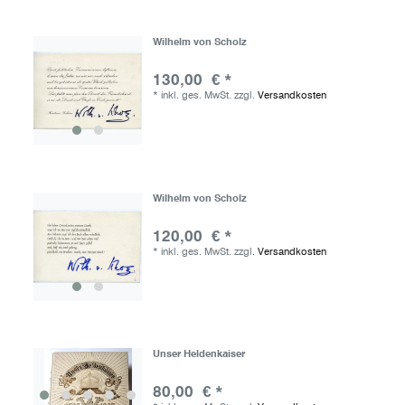
Wilhelm von Scholz
130,00 € *
*
inkl. ges. MwSt.
zzgl.
Versandkosten
Wilhelm von Scholz
120,00 € *
*
inkl. ges. MwSt.
zzgl.
Versandkosten
Unser Heldenkaiser
80,00 € *