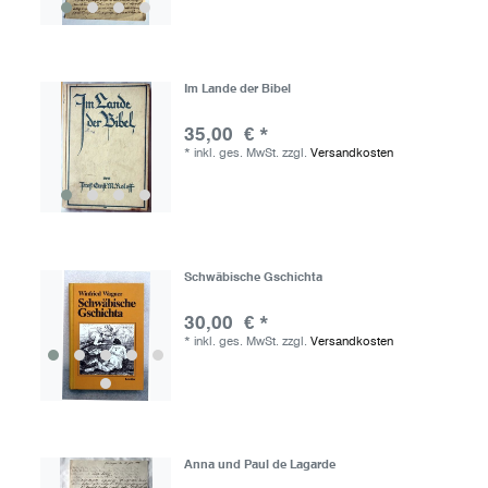
Im Lande der Bibel
35,00 € *
*
inkl. ges. MwSt.
zzgl.
Versandkosten
Schwäbische Gschichta
30,00 € *
*
inkl. ges. MwSt.
zzgl.
Versandkosten
Anna und Paul de Lagarde