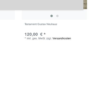
Testament Gustav Neuhaus
120,00 € *
*
inkl. ges. MwSt.
zzgl.
Versandkosten