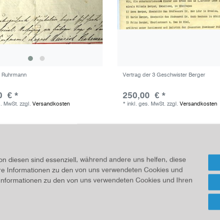
t Ruhrmann
Vertrag der 3 Geschwister Berger
0 € *
250,00 € *
s. MwSt.
zzgl.
Versandkosten
*
inkl. ges. MwSt.
zzgl.
Versandkosten
on diesen sind essenziell, während andere uns helfen, diese
ere Informationen zu den von uns verwendeten Cookies und
e Informationen zu den von uns verwendeten Cookies und Ihren