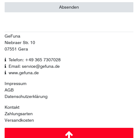
Absenden
GeFuna
Niebraer Str. 10
07551 Gera
Telefon: +49 365 7307028
Email: service@gefuna.de
www.gefuna.de
Impressum
AGB
Datenschutzerklärung
Kontakt
Zahlungsarten
Versandkosten