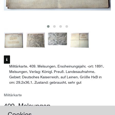
Militärkarte, 409. Melsungen, Erscheinungsjahr, -ort: 1891,
Melsungen, Verlag: Königl. Preuß. Landesaufnahme,
Gebiet: Deutsches Kaiserreich, auf Leinen, Größe HxB in
cm: 29,2x36,1, Zustand: gebraucht, sehr gut
Militärkarte
409. Melsungen
Cookies