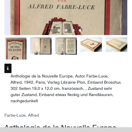
Anthologie de la Nouvelle Europe, Autor Farbe-Luce,
Alfred, 1942, Paris, Verlag Librairie Plon, Einband Broschur,
302 Seiten 19,0 x 12,0 cm, französisch, , Zustand sehr
guter Zustand, Einband etwas fleckig und Randläsuren,
nachgedunkelt
Farbe-Luce, Alfred
Anthologie de la Nouvelle Europe