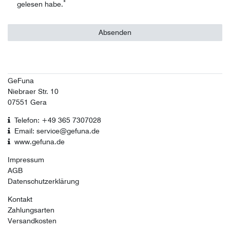
*
gelesen habe.
Absenden
GeFuna
Niebraer Str. 10
07551 Gera
Telefon: +49 365 7307028
Email: service@gefuna.de
www.gefuna.de
Impressum
AGB
Datenschutzerklärung
Kontakt
Zahlungsarten
Versandkosten