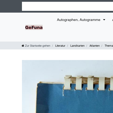
Autographen, Autogramme
Zur Startseite gehen
Literatur
Landkarten
Atlanten
Themat