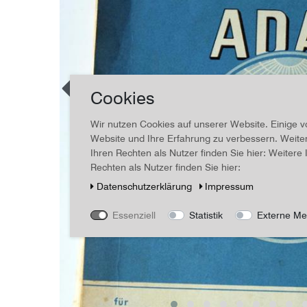
Cookies
Wir nutzen Cookies auf unserer Website. Einige v
Website und Ihre Erfahrung zu verbessern. Weit
Ihren Rechten als Nutzer finden Sie hier: Weiter
Rechten als Nutzer finden Sie hier:
Daten­schutz­erklärung
Impressum
Essenziell
Statistik
Externe Me