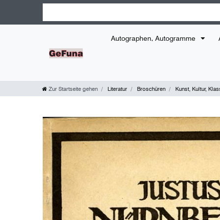
Autographen, Autogramme
Zur Startseite gehen
Literatur
Broschüren
Kunst, Kultur, Klas