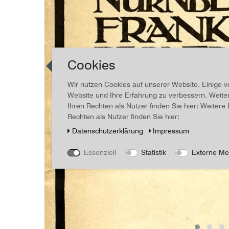
Cookies
Wir nutzen Cookies auf unserer Website. Einige v
Website und Ihre Erfahrung zu verbessern. Weit
Ihren Rechten als Nutzer finden Sie hier: Weiter
Rechten als Nutzer finden Sie hier:
Daten­schutz­erklärung
Impressum
Essenziell
Statistik
Externe Me