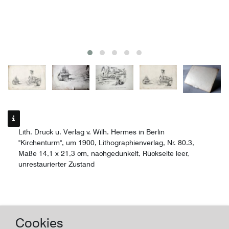
Lith. Druck u. Verlag v. Wilh. Hermes in Berlin
"Kirchenturm", um 1900, Lithographienverlag, Nr. 80.3,
Maße 14,1 x 21,3 cm, nachgedunkelt, Rückseite leer,
unrestaurierter Zustand
Kunstdruck
Cookies