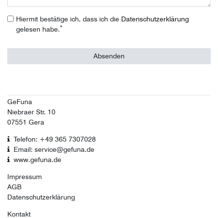
Hiermit bestätige ich, dass ich die
Daten­schutz­erklärung
*
gelesen habe.
Absenden
GeFuna
Niebraer Str. 10
07551 Gera
Telefon: +49 365 7307028
Email: service@gefuna.de
www.gefuna.de
Impressum
AGB
Datenschutzerklärung
Kontakt