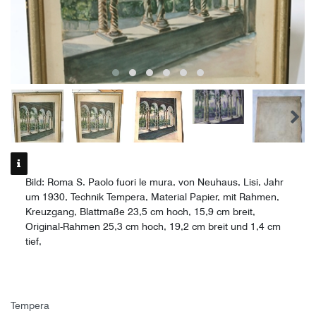
Bild: Roma S. Paolo fuori le mura, von Neuhaus, Lisi, Jahr
um 1930, Technik Tempera, Material Papier, mit Rahmen,
Kreuzgang, Blattmaße 23,5 cm hoch, 15,9 cm breit,
Original-Rahmen 25,3 cm hoch, 19,2 cm breit und 1,4 cm
tief,
Tempera