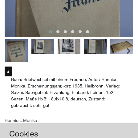
Buch: Briefwechsel mit einem Freunde, Autor: Hunnius,
Monika, Erscheinungsjahr, -ort: 1935, Heilbronn, Verlag:
Salzer, Sachgebiet: Erzählung, Einband: Leinen, 152
Seiten, Maße HxB: 18,4x10,8, deutsch, Zustand:
gebraucht, sehr gut
Hunnius, Monika
Briefwechsel mit einem Freunde
Cookies