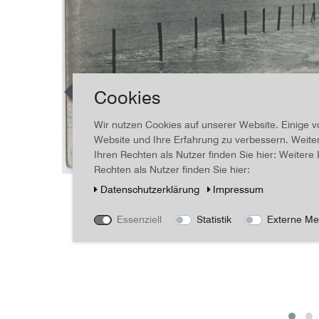
Cookies
Wir nutzen Cookies auf unserer Website. Einige v
Website und Ihre Erfahrung zu verbessern. Weit
Ihren Rechten als Nutzer finden Sie hier: Weiter
Rechten als Nutzer finden Sie hier:
Daten­schutz­erklärung
Impressum
Essenziell
Statistik
Externe Me