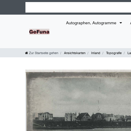
Autographen, Autogramme
Zur Startseite gehen
Ansichtskarten
Inland
Topografie
La