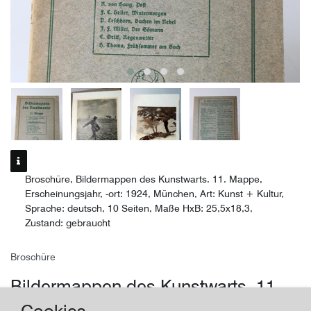
Broschüre, Bildermappen des Kunstwarts. 11. Mappe,
Erscheinungsjahr, -ort: 1924, München, Art: Kunst + Kultur,
Sprache: deutsch, 10 Seiten, Maße HxB: 25,5x18,3,
Zustand: gebraucht
Broschüre
Bildermappen des Kunstwarts. 11.
Mappe
Cookies