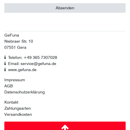
Absenden
GeFuna
Niebraer Str. 10
07551 Gera
Telefon: +49 365 7307028
Email: service@gefuna.de
www.gefuna.de
Impressum
AGB
Datenschutzerklärung
Kontakt
Zahlungsarten
Versandkosten