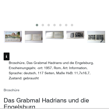
Broschüre, Das Grabmal Hadrians und die Engelsburg,
Erscheinungsjahr, -ort: 1957, Rom, Art: Information,
Sprache: deutsch, 117 Seiten, Maße HxB: 11,7x16,7,
Zustand: gebraucht
Broschüre
Das Grabmal Hadrians und die
Engelsburg