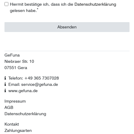
Hiermit bestätige ich, dass ich die
Daten­schutz­erklärung
*
gelesen habe.
Absenden
GeFuna
Niebraer Str. 10
07551 Gera
Telefon: +49 365 7307028
Email: service@gefuna.de
www.gefuna.de
Impressum
AGB
Datenschutzerklärung
Kontakt
Zahlungsarten