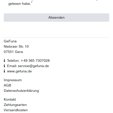
*
gelesen habe.
Absenden
GeFuna
Niebraer Str. 10
07551 Gera
Telefon: +49 365 7307028
Email: service@gefuna.de
www.gefuna.de
Impressum
AGB
Datenschutzerklärung
Kontakt
Zahlungsarten
Versandkosten