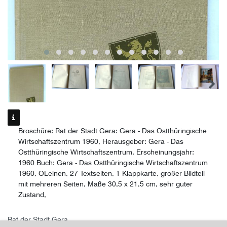
Broschüre: Rat der Stadt Gera: Gera - Das Ostthüringische
Wirtschaftszentrum 1960, Herausgeber: Gera - Das
Ostthüringische Wirtschaftszentrum, Erscheinungsjahr:
1960 Buch: Gera - Das Ostthüringische Wirtschaftszentrum
1960, OLeinen, 27 Textseiten, 1 Klappkarte, großer Bildteil
mit mehreren Seiten, Maße 30,5 x 21,5 cm, sehr guter
Zustand,
Rat der Stadt Gera