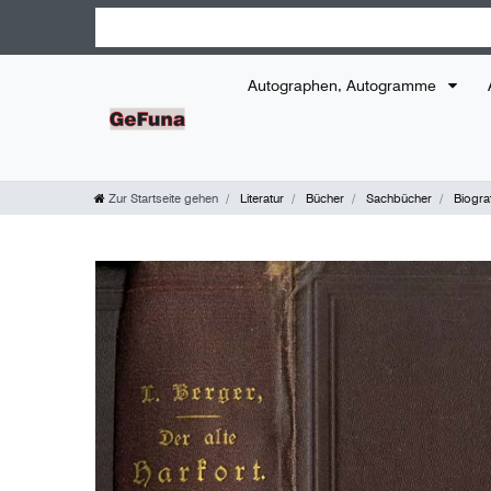
Autographen, Autogramme
Zur Startseite gehen
Literatur
Bücher
Sachbücher
Biogra