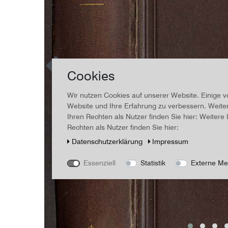
Cookies
Wir nutzen Cookies auf unserer Website. Einige v
Website und Ihre Erfahrung zu verbessern. Weit
Ihren Rechten als Nutzer finden Sie hier: Weiter
Rechten als Nutzer finden Sie hier:
Daten­schutz­erklärung
Impressum
Essenziell
Statistik
Externe Me