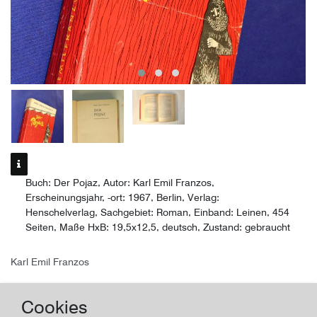
Buch: Der Pojaz, Autor: Karl Emil Franzos,
Erscheinungsjahr, -ort: 1967, Berlin, Verlag:
Henschelverlag, Sachgebiet: Roman, Einband: Leinen, 454
Seiten, Maße HxB: 19,5x12,5, deutsch, Zustand: gebraucht
Karl Emil Franzos
Der Pojaz, Roman
Cookies