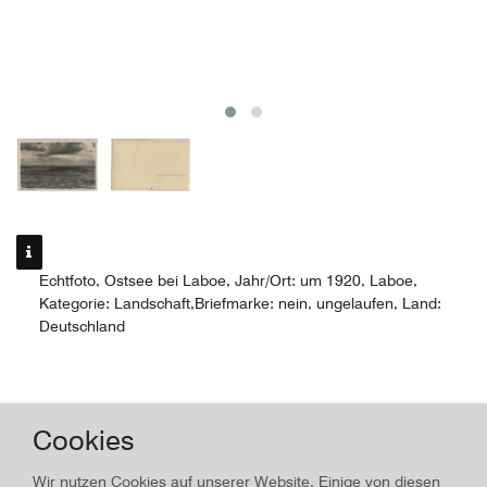
Echtfoto, Ostsee bei Laboe, Jahr/Ort: um 1920, Laboe,
Kategorie: Landschaft,Briefmarke: nein, ungelaufen, Land:
Deutschland
Echtfoto
Cookies
Ostsee bei Laboe
Wir nutzen Cookies auf unserer Website. Einige von diesen