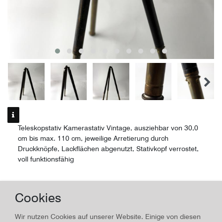
Teleskopstativ Kamerastativ Vintage, ausziehbar von 30,0
cm bis max. 110 cm, jeweilige Arretierung durch
Druckknöpfe, Lackflächen abgenutzt, Stativkopf verrostet,
voll funktionsfähig
Fotozubehör
Cookies
Teleskopstativ
Wir nutzen Cookies auf unserer Website. Einige von diesen