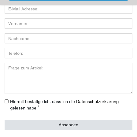
Hiermit bestätige ich, dass ich die
Daten­schutz­erklärung
*
gelesen habe.
Absenden