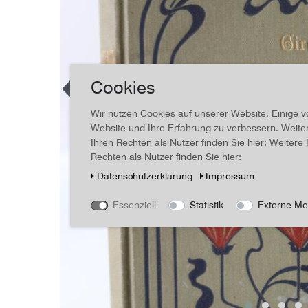
Cookies
Wir nutzen Cookies auf unserer Website. Einige v
Website und Ihre Erfahrung zu verbessern. Weit
Ihren Rechten als Nutzer finden Sie hier: Weiter
Rechten als Nutzer finden Sie hier:
Daten­schutz­erklärung
Impressum
Essenziell
Statistik
Externe Me