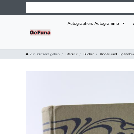
Autographen, Autogramme
Zur Startseite gehen
Literatur
Bücher
Kinder- und Jugendbü