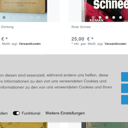
 Dichtung
Roter Schnee
 € *
25,00 € *
s. MwSt.
zzgl.
Versandkosten
*
inkl. ges. MwSt.
zzgl.
Versandkosten
on diesen sind essenziell, während andere uns helfen, diese
ere Informationen zu den von uns verwendeten Cookies und
e Informationen zu den von uns verwendeten Cookies und Ihren
dien
Funktional
Weitere Einstellungen