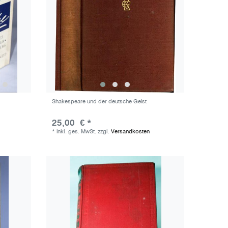
Shakespeare und der deutsche Geist
25,00 € *
*
inkl. ges. MwSt.
zzgl.
Versandkosten