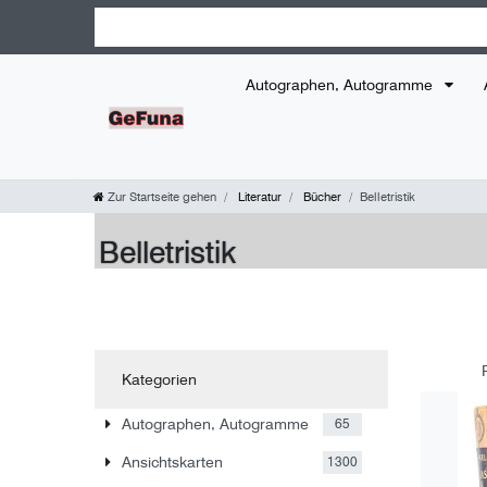
Autographen, Autogramme
Zur Startseite gehen
Literatur
Bücher
Belletristik
Belletristik
Kategorien
Autographen, Autogramme
65
Ansichtskarten
1300