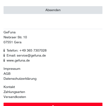
Absenden
GeFuna
Niebraer Str. 10
07551 Gera
Telefon: +49 365 7307028
Email: service@gefuna.de
www.gefuna.de
Impressum
AGB
Datenschutzerklärung
Kontakt
Zahlungsarten
Versandkosten