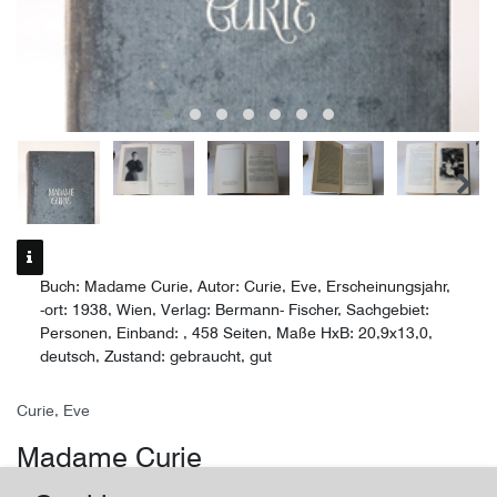
Buch: Madame Curie, Autor: Curie, Eve, Erscheinungsjahr,
-ort: 1938, Wien, Verlag: Bermann- Fischer, Sachgebiet:
Personen, Einband: , 458 Seiten, Maße HxB: 20,9x13,0,
deutsch, Zustand: gebraucht, gut
Curie, Eve
Madame Curie