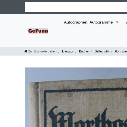
Autographen, Autogramme
Zur Startseite gehen
Literatur
Bücher
Belletristik
Romane,