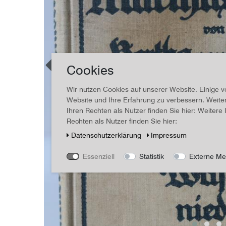
Cookies
Wir nutzen Cookies auf unserer Website. Einige v
Website und Ihre Erfahrung zu verbessern. Weit
Ihren Rechten als Nutzer finden Sie hier: Weiter
Rechten als Nutzer finden Sie hier:
Daten­schutz­erklärung
Impressum
Essenziell
Statistik
Externe Me