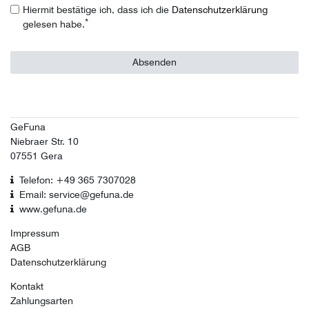
Hiermit bestätige ich, dass ich die
Daten­schutz­erklärung
*
gelesen habe.
Absenden
GeFuna
Niebraer Str. 10
07551 Gera
Telefon: +49 365 7307028
Email: service@gefuna.de
www.gefuna.de
Impressum
AGB
Datenschutzerklärung
Kontakt
Zahlungsarten