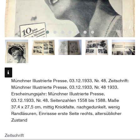
Münchner Illustrierte Presse, 03.12.1933, Nr. 48, Zeitschrift:
Münchner Illustrierte Presse, 03.12.1933, Nr. 48 1933,
Erscheinungsjahr: Münchner Illustrierte Presse,
03.12.1933, Nr. 48, Seitenzahlen 1558 bis 1588, Maße
37,4 x 27,5 cm, mittig Knickfalte, nachgedunkelt, wenig
Randläsuren, Einrissse erste Seite rechts, altersüblicher
Zustand
Zeitschrift