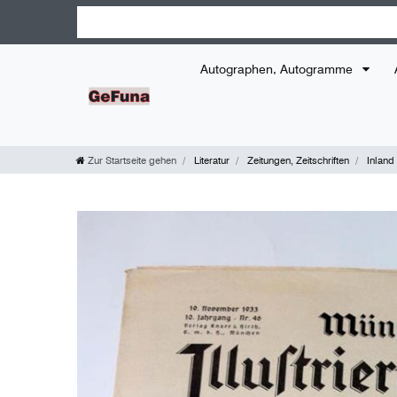
Autographen, Autogramme
Zur Startseite gehen
Literatur
Zeitungen, Zeitschriften
Inland 