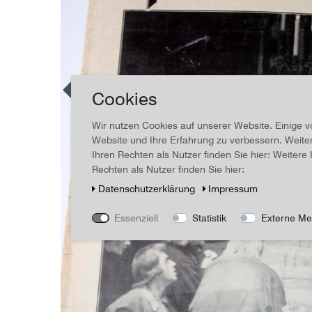
Cookies
Wir nutzen Cookies auf unserer Website. Einige v
Website und Ihre Erfahrung zu verbessern. Weit
Ihren Rechten als Nutzer finden Sie hier: Weiter
Rechten als Nutzer finden Sie hier:
Daten­schutz­erklärung
Impressum
Essenziell
Statistik
Externe Me