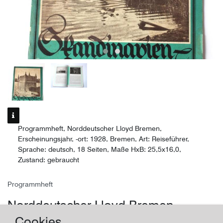
Programmheft, Norddeutscher Lloyd Bremen,
Erscheinungsjahr, -ort: 1928, Bremen, Art: Reiseführer,
Sprache: deutsch, 18 Seiten, Maße HxB: 25,5x16,0,
Zustand: gebraucht
Programmheft
Norddeutscher Lloyd Bremen
Cookies