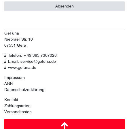
Absenden
GeFuna
Niebraer Str. 10
07551 Gera
Telefon: +49 365 7307028
Email: service@gefuna.de
www.gefuna.de
Impressum
AGB
Datenschutzerklärung
Kontakt
Zahlungsarten
Versandkosten