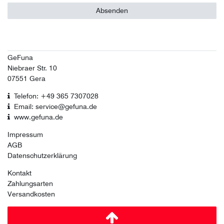
Absenden
GeFuna
Niebraer Str. 10
07551 Gera
Telefon: +49 365 7307028
Email: service@gefuna.de
www.gefuna.de
Impressum
AGB
Datenschutzerklärung
Kontakt
Zahlungsarten
Versandkosten