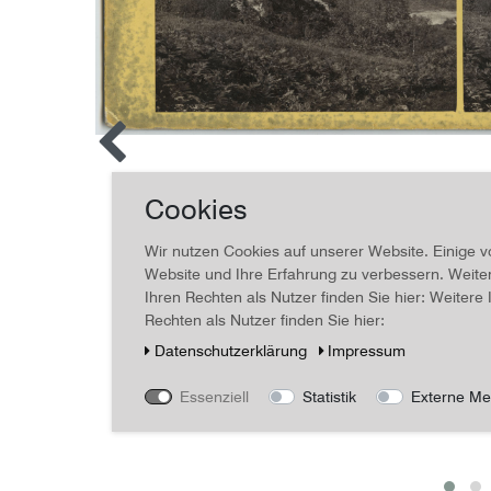
Cookies
Wir nutzen Cookies auf unserer Website. Einige v
Website und Ihre Erfahrung zu verbessern. Weit
Ihren Rechten als Nutzer finden Sie hier: Weiter
Rechten als Nutzer finden Sie hier:
Daten­schutz­erklärung
Impressum
Essenziell
Statistik
Externe Me