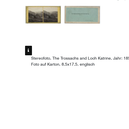
Stereofoto, The Trossachs and Loch Katrine, Jahr: 185
Foto auf Karton, 8,5x17,5, englisch