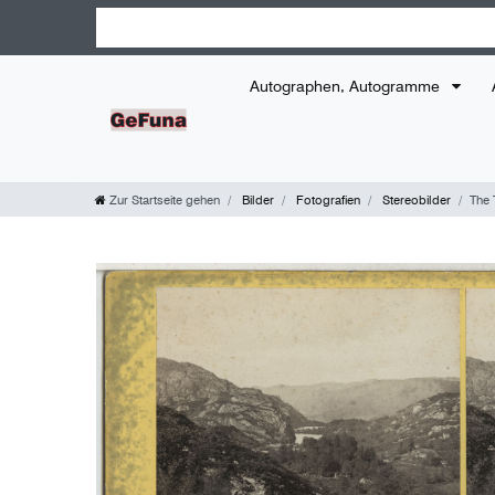
Autographen, Autogramme
Zur Startseite gehen
Bilder
Fotografien
Stereobilder
The 