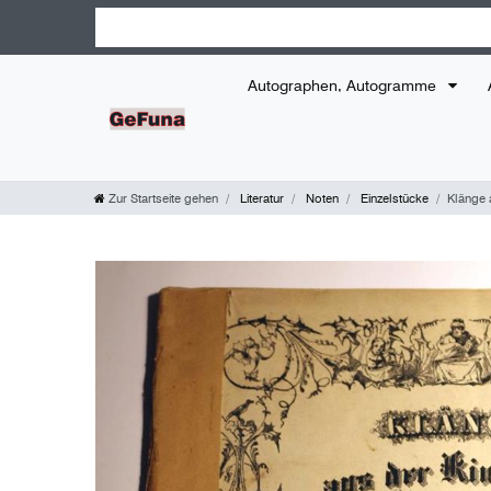
Autographen, Autogramme
Zur Startseite gehen
Literatur
Noten
Einzelstücke
Klänge 