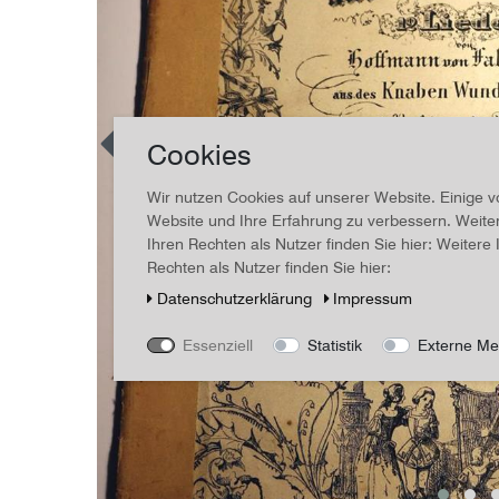
Cookies
Wir nutzen Cookies auf unserer Website. Einige v
Website und Ihre Erfahrung zu verbessern. Weit
Ihren Rechten als Nutzer finden Sie hier: Weiter
Rechten als Nutzer finden Sie hier:
Daten­schutz­erklärung
Impressum
Essenziell
Statistik
Externe Me