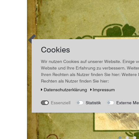
Cookies
Wir nutzen Cookies auf unserer Website. Einige v
Website und Ihre Erfahrung zu verbessern. Weit
Ihren Rechten als Nutzer finden Sie hier: Weiter
Rechten als Nutzer finden Sie hier:
Daten­schutz­erklärung
Impressum
Essenziell
Statistik
Externe Me