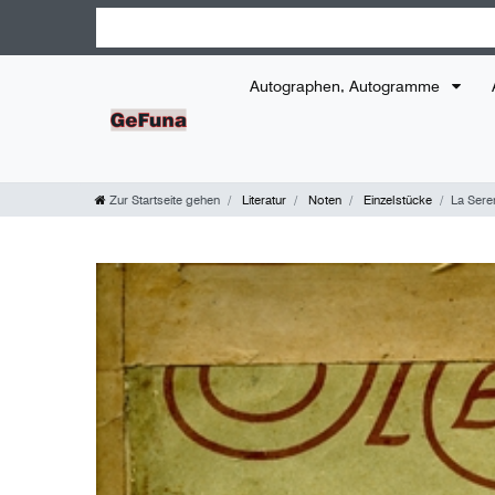
Autographen, Autogramme
Zur Startseite gehen
Literatur
Noten
Einzelstücke
La Sere