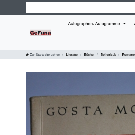
Autographen, Autogramme
Zur Startseite gehen
Literatur
Bücher
Belletristik
Romane,