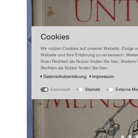
Cookies
Wir nutzen Cookies auf unserer Website. Einige v
Website und Ihre Erfahrung zu verbessern. Weit
Ihren Rechten als Nutzer finden Sie hier: Weiter
Rechten als Nutzer finden Sie hier:
Daten­schutz­erklärung
Impressum
Essenziell
Statistik
Externe Me