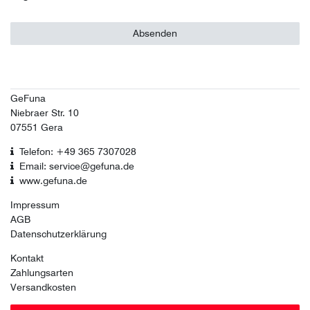
Absenden
GeFuna
Niebraer Str. 10
07551 Gera
Telefon: +49 365 7307028
Email: service@gefuna.de
www.gefuna.de
Impressum
AGB
Datenschutzerklärung
Kontakt
Zahlungsarten
Versandkosten