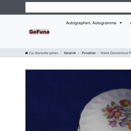
Autographen, Autogramme
Zur Startseite gehen
Keramik
Porzellan
Kleine Deckeldose P