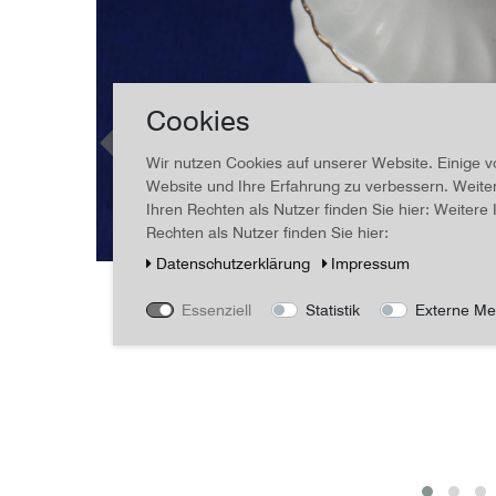
Cookies
Wir nutzen Cookies auf unserer Website. Einige v
Website und Ihre Erfahrung zu verbessern. Weit
Ihren Rechten als Nutzer finden Sie hier: Weiter
Rechten als Nutzer finden Sie hier:
Daten­schutz­erklärung
Impressum
Essenziell
Statistik
Externe Me