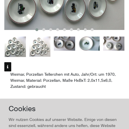
Weimar, Porzellan Tellerchen mit Auto, Jahr/Ort: um 1970,
Weimar, Material: Porzellan, Maße HxBxT: 2,0x11,5x6,0,
Zustand: gebraucht
Weimar
Cookies
Porzellan Tellerchen mit Auto
Wir nutzen Cookies auf unserer Website. Einige von diesen
Herstellungsjahr:
um 1970
, Material:
Porzellan
sind essenziell, während andere uns helfen, diese Website