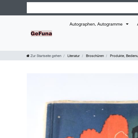
Autographen, Autogramme
Zur Startseite gehen
Literatur
Broschüren
Produkte, Bedien