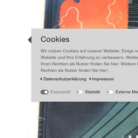
Cookies
Wir nutzen Cookies auf unserer Website. Einige v
Website und Ihre Erfahrung zu verbessern. Weit
Ihren Rechten als Nutzer finden Sie hier: Weiter
Rechten als Nutzer finden Sie hier:
Daten­schutz­erklärung
Impressum
Essenziell
Statistik
Externe Me