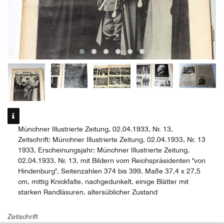
Münchner Illustrierte Zeitung, 02.04.1933, Nr. 13,
Zeitschrift: Münchner Illustrierte Zeitung, 02.04.1933, Nr. 13
1933, Erscheinungsjahr: Münchner Illustrierte Zeitung,
02.04.1933, Nr. 13, mit Bildern vom Reichspräsidenten "von
Hindenburg", Seitenzahlen 374 bis 399, Maße 37,4 x 27,5
cm, mittig Knickfalte, nachgedunkelt, einige Blätter mit
starken Randläsuren, altersüblicher Zustand
Zeitschrift