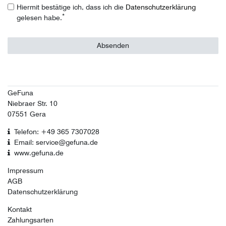
Hiermit bestätige ich, dass ich die
Daten­schutz­erklärung
*
gelesen habe.
Absenden
GeFuna
Niebraer Str. 10
07551 Gera
Telefon: +49 365 7307028
Email: service@gefuna.de
www.gefuna.de
Impressum
AGB
Datenschutzerklärung
Kontakt
Zahlungsarten