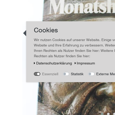
Cookies
Wir nutzen Cookies auf unserer Website. Einige v
Website und Ihre Erfahrung zu verbessern. Weit
Ihren Rechten als Nutzer finden Sie hier: Weiter
Rechten als Nutzer finden Sie hier:
Daten­schutz­erklärung
Impressum
Essenziell
Statistik
Externe Me