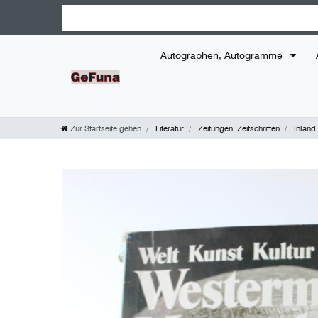
Autographen, Autogramme
Zur Startseite gehen
Literatur
Zeitungen, Zeitschriften
Inland 