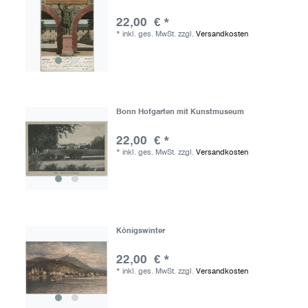
22,00 € *
*
inkl. ges. MwSt.
zzgl.
Versandkosten
Bonn Hofgarten mit Kunstmuseum
22,00 € *
*
inkl. ges. MwSt.
zzgl.
Versandkosten
Königswinter
22,00 € *
*
inkl. ges. MwSt.
zzgl.
Versandkosten