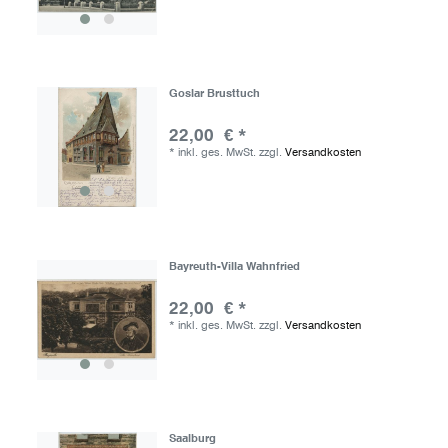
Goslar Brusttuch
22,00 € *
*
inkl. ges. MwSt.
zzgl.
Versandkosten
Bayreuth-Villa Wahnfried
22,00 € *
*
inkl. ges. MwSt.
zzgl.
Versandkosten
Saalburg