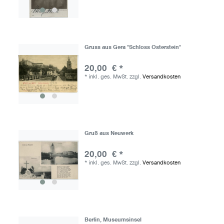
Gruss aus Gera "Schloss Osterstein"
20,00 € *
*
inkl. ges. MwSt.
zzgl.
Versandkosten
Gruß aus Neuwerk
20,00 € *
*
inkl. ges. MwSt.
zzgl.
Versandkosten
Berlin, Museumsinsel