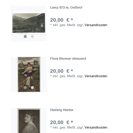
Lienz 673 m, Osttirol
20,00 € *
*
inkl. ges. MwSt.
zzgl.
Versandkosten
Flora Blumen streuend
20,00 € *
*
inkl. ges. MwSt.
zzgl.
Versandkosten
Hedwig Herder
20,00 € *
*
inkl. ges. MwSt.
zzgl.
Versandkosten