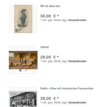
Mir ist alles ans
30,00 € *
*
inkl. ges. MwSt.
zzgl.
Versandkosten
Herbst
28,00 € *
*
inkl. ges. MwSt.
zzgl.
Versandkosten
Berlin - Altar mit olympischer Feuerschale
28,00 € *
*
inkl. ges. MwSt.
zzgl.
Versandkosten