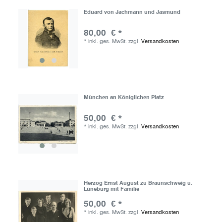
Eduard von Jachmann und Jasmund
80,00 € *
*
inkl. ges. MwSt.
zzgl.
Versandkosten
München an Königlichen Platz
50,00 € *
*
inkl. ges. MwSt.
zzgl.
Versandkosten
Herzog Ernst August zu Braunschweig u.
Lüneburg mit Familie
50,00 € *
*
inkl. ges. MwSt.
zzgl.
Versandkosten