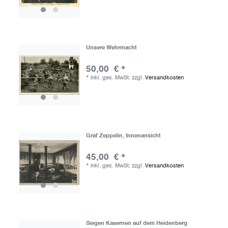
Unsere Wehrmacht
50,00 € *
*
inkl. ges. MwSt.
zzgl.
Versandkosten
Graf Zeppelin, Innenansicht
45,00 € *
*
inkl. ges. MwSt.
zzgl.
Versandkosten
Siegen Kasernen auf dem Heidenberg