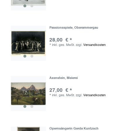
Passionsspiele, Oberammergau
28,00 € *
*
inkl. ges. MwSt.
zzgl.
Versandkosten
Axenstein, Meierei
27,00 € *
*
inkl. ges. MwSt.
zzgl.
Versandkosten
Opernsängerin Gerda Kuntzsch