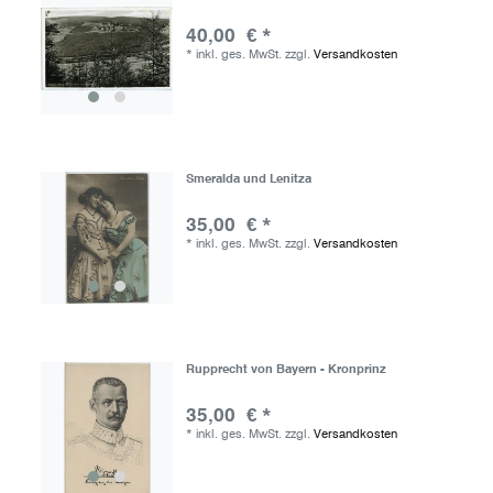
40,00 € *
*
inkl. ges. MwSt.
zzgl.
Versandkosten
Smeralda und Lenitza
35,00 € *
*
inkl. ges. MwSt.
zzgl.
Versandkosten
Rupprecht von Bayern - Kronprinz
35,00 € *
*
inkl. ges. MwSt.
zzgl.
Versandkosten