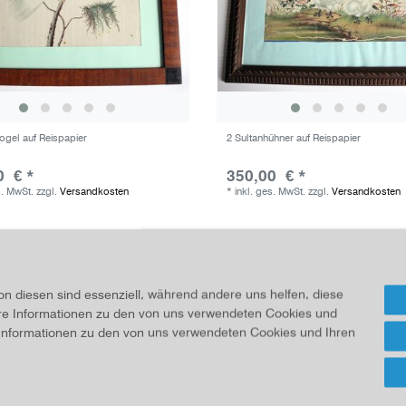
ogel auf Reispapier
2 Sultanhühner auf Reispapier
0 € *
350,00 € *
s. MwSt.
zzgl.
Versandkosten
*
inkl. ges. MwSt.
zzgl.
Versandkosten
on diesen sind essenziell, während andere uns helfen, diese
ere Informationen zu den von uns verwendeten Cookies und
e Informationen zu den von uns verwendeten Cookies und Ihren