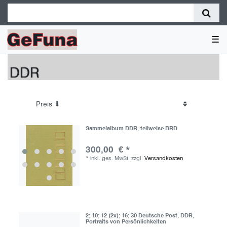
☰
DDR
Sammelalbum DDR, teilweise BRD
300,00 € *
*
inkl. ges. MwSt.
zzgl.
Versandkosten
2; 10; 12 (2x); 16; 30 Deutsche Post, DDR,
Portraits von Persönlichkeiten